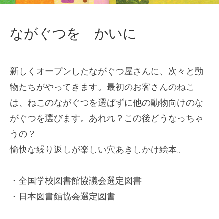
ながぐつを かいに
新しくオープンしたながぐつ屋さんに、次々と動
物たちがやってきます。最初のお客さんのねこ
は、ねこのながぐつを選ばずに他の動物向けのな
がぐつを選びます。あれれ？この後どうなっちゃ
うの？
愉快な繰り返しが楽しい穴あきしかけ絵本。
・全国学校図書館協議会選定図書
・日本図書館協会選定図書