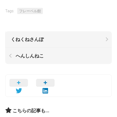
Tags:
フレーベル館
くねくねさんぽ
へんしんねこ
こちらの記事も...