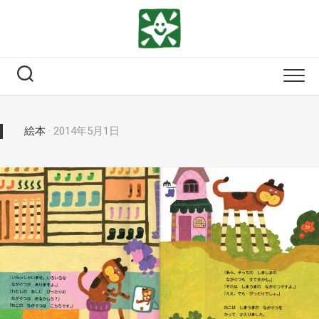
Skip
to
content
絵本
· 2014年5月1日