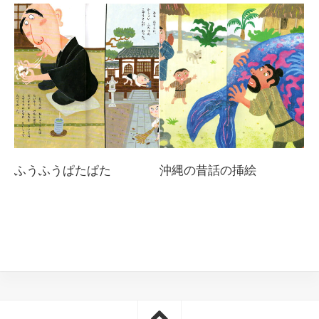
ふうふうぱたぱた
沖縄の昔話の挿絵