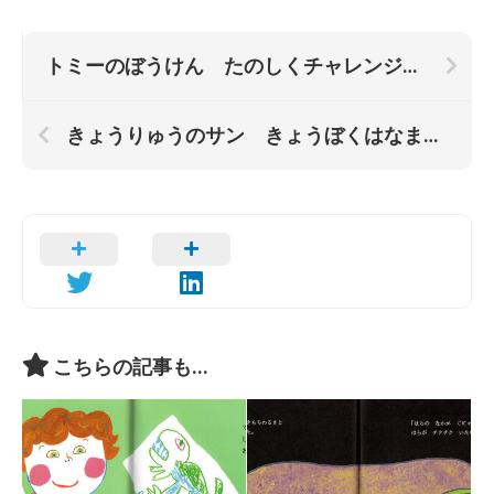
トミーのぼうけん たのしくチャレンジ！キッズヨガ
きょうりゅうのサン きょうぼくはなまえをもらった
こちらの記事も...