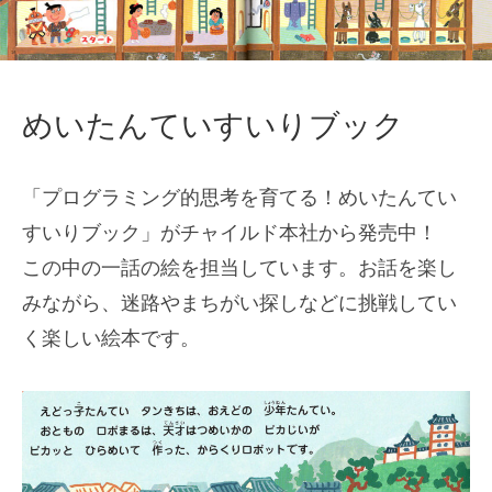
めいたんていすいりブック
「プログラミング的思考を育てる！めいたんてい
すいりブック」がチャイルド本社から発売中！
この中の一話の絵を担当しています。お話を楽し
みながら、迷路やまちがい探しなどに挑戦してい
く楽しい絵本です。